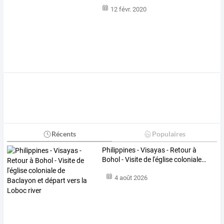
12 févr. 2020
Récents
Populaires
Philippines
-
Visayas
-
Retour
à
Bohol
-
Visite
de
l'église
coloniale
…
4 août 2026