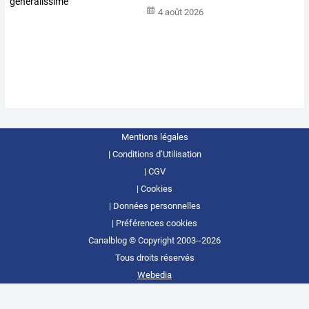
4 août 2026
Mentions légales
Conditions d’Utilisation
CGV
Cookies
Données personnelles
Préférences cookies
Canalblog © Copyright 2003--2026
Tous droits réservés
Webedia