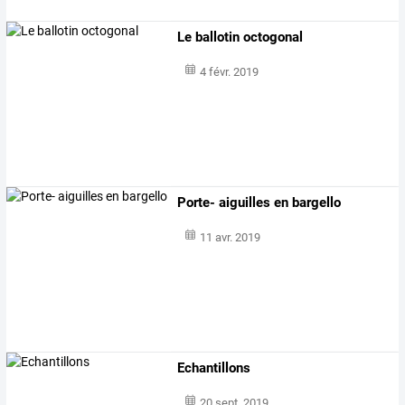
Le ballotin octogonal
4 févr. 2019
Porte- aiguilles en bargello
11 avr. 2019
Echantillons
20 sept. 2019