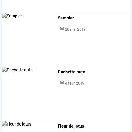
Sampler
28 mai 2019
Pochette auto
4 févr. 2019
Fleur de lotus