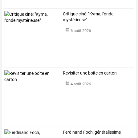
Critique ciné: "Kyma, l’onde
mystérieuse"
6 août 2026
Revisiter une boîte en carton
4 août 2026
Ferdinand Foch, généralissime