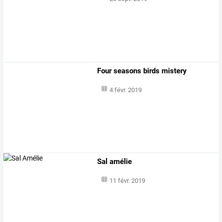
Four seasons birds mistery
4 févr. 2019
Sal amélie
11 févr. 2019