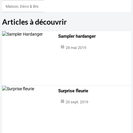
Maison, Déco & Bricolage
Articles à découvrir
Sampler hardanger
28 mai 2019
Surprise fleurie
20 sept. 2019