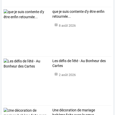
que je suis contente d'y être enfin
retournée...
8 août 2026
Les défis de l'été - Au Bonheur des
Cartes
2 août 2026
Une décoration de mariage