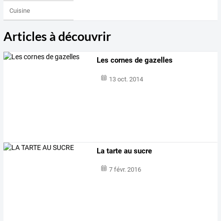
Cuisine
Articles à découvrir
Les cornes de gazelles
13 oct. 2014
La tarte au sucre
7 févr. 2016