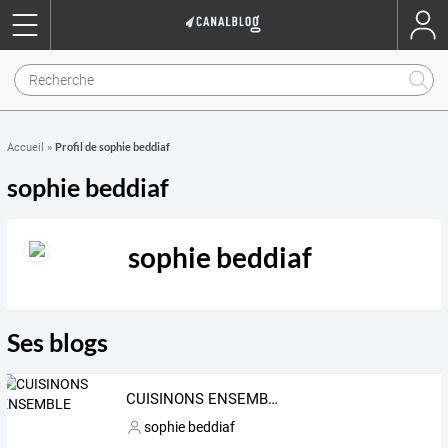
Profil de sophie beddiaf
Accueil
»
sophie beddiaf
sophie beddiaf
Ses blogs
CUISINONS ENSEMBLE
sophie beddiaf