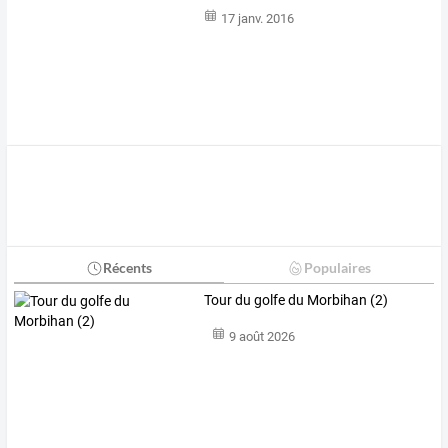
17 janv. 2016
Récents
Populaires
Tour du golfe du Morbihan (2)
9 août 2026