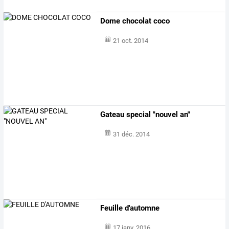
Dome chocolat coco
21 oct. 2014
Gateau special "nouvel an"
31 déc. 2014
Feuille d'automne
17 janv. 2016