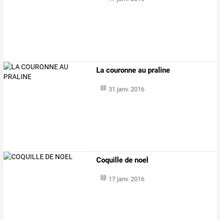
La couronne au praline
31 janv. 2016
Coquille de noel
17 janv. 2016