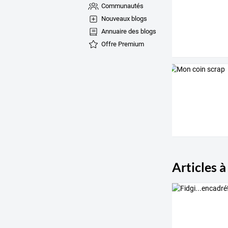
Communautés
Nouveaux blogs
Annuaire des blogs
Offre Premium
Articles à