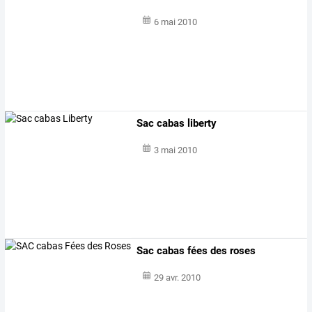
6 mai 2010
Sac cabas liberty
3 mai 2010
Sac cabas fées des roses
29 avr. 2010