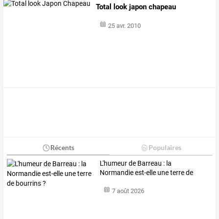
Total look japon chapeau
25 avr. 2010
Récents
Populaires
L'humeur de Barreau : la
Normandie est-elle une terre de
bourrins ?
7 août 2026