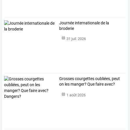
Journée internationale de la
broderie
31 juil. 2026
Grosses courgettes oubliées, peut
on les manger? Que faire avec?
Dangers?
1 août 2026