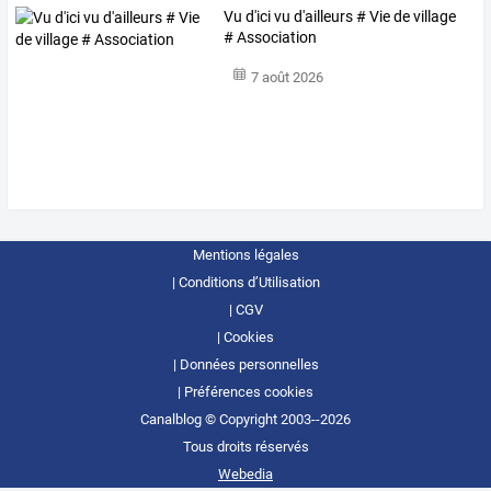
Vu d'ici vu d'ailleurs # Vie de village
# Association
7 août 2026
Mentions légales
Conditions d’Utilisation
CGV
Cookies
Données personnelles
Préférences cookies
Canalblog © Copyright 2003--2026
Tous droits réservés
Webedia