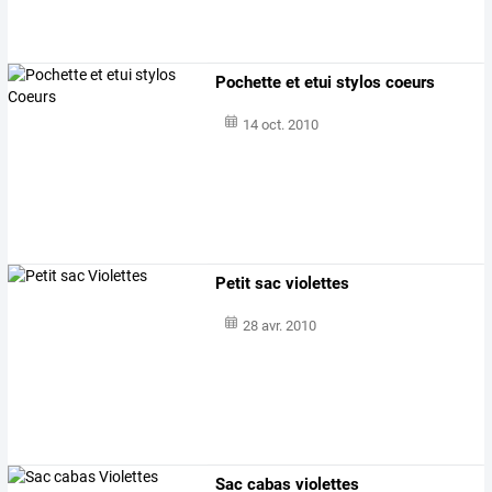
Pochette et etui stylos coeurs
14 oct. 2010
Petit sac violettes
28 avr. 2010
Sac cabas violettes