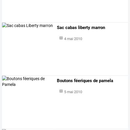
Sac cabas liberty marron
4 mai 2010
Boutons féeriques de pamela
5 mai 2010