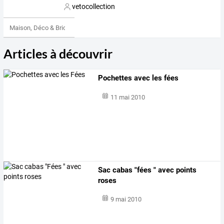
vetocollection
Maison, Déco & Bricolage
Articles à découvrir
Pochettes avec les fées
11 mai 2010
Sac cabas "fées " avec points
roses
9 mai 2010