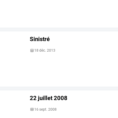
Sinistré
18 déc. 2013
22 juillet 2008
16 sept. 2008