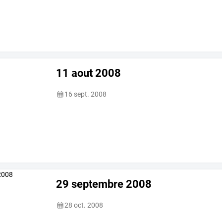
11 aout 2008
16 sept. 2008
29 septembre 2008
28 oct. 2008