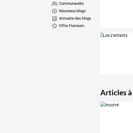
Communautés
Nouveaux blogs
Annuaire des blogs
Offre Premium
Articles à