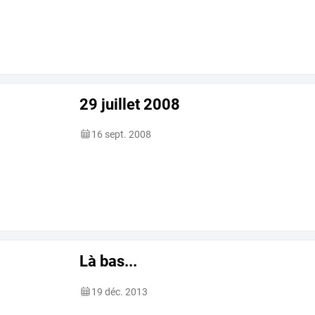
29 juillet 2008
16 sept. 2008
Là bas...
19 déc. 2013