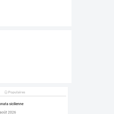
Populaires
nata sicilienne
 août 2026