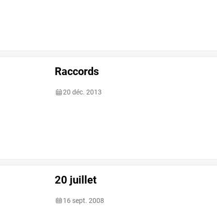
Raccords
20 déc. 2013
20 juillet
16 sept. 2008