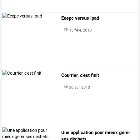
Eeepc versus ipad
15 févr. 2010
Courrier, c'est finit
30 avr. 2010
Une application pour mieux gérer
ses déchets