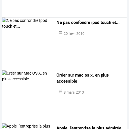
Ne pas confondre ipod touch et...
20 févr. 2010
Créer sur mac os x, en plus
accessible
8 mars 2010
Apple, l'entreprise la plus admirée