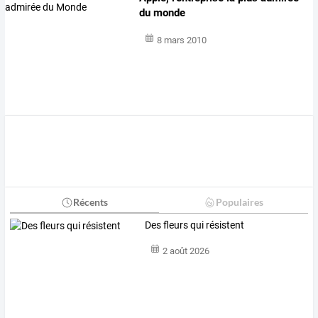
du monde
8 mars 2010
Récents
Populaires
Des fleurs qui résistent
2 août 2026