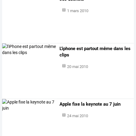
1 mars 2010
L'iphone est partout même dans les
clips
20 mai 2010
Apple fixe la keynote au 7 juin
24 mai 2010