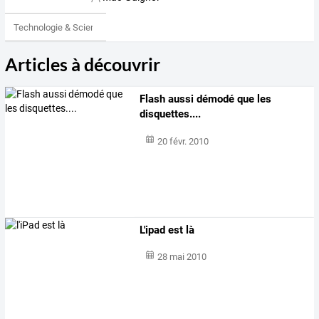
Technologie & Science
Articles à découvrir
Flash aussi démodé que les
disquettes....
20 févr. 2010
L'ipad est là
28 mai 2010