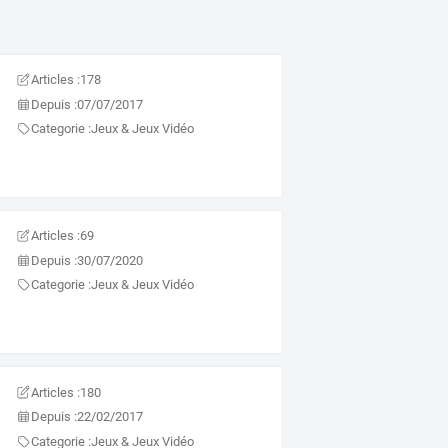
Articles :
178
Depuis :
07/07/2017
Categorie :
Jeux & Jeux Vidéo
Articles :
69
Depuis :
30/07/2020
Categorie :
Jeux & Jeux Vidéo
Articles :
180
Depuis :
22/02/2017
Categorie :
Jeux & Jeux Vidéo