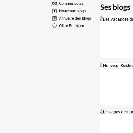
Communautés
Ses blogs
Nouveaux blogs
Annuaire des blogs
Offre Premium