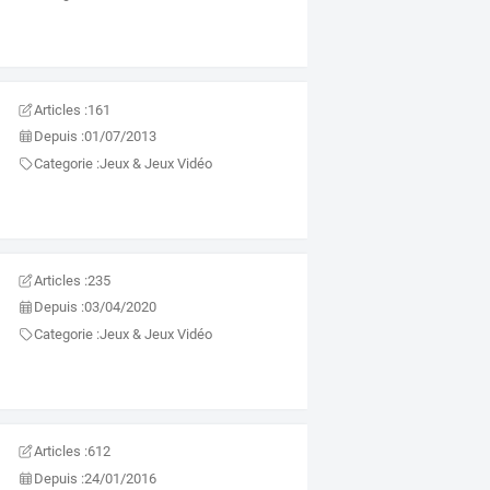
Articles :
161
Depuis :
01/07/2013
Categorie :
Jeux & Jeux Vidéo
Articles :
235
Depuis :
03/04/2020
Categorie :
Jeux & Jeux Vidéo
Articles :
612
Depuis :
24/01/2016