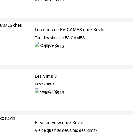
Les sims de EA GAMES chez Kevin
Tout les sims de EA GAMES
kevin5913
Les Sims 3
Les Sims 3
kevin5913
Pleasantview chez Kevin
Vie de quartier des sims des Sims2