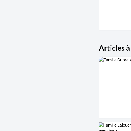
Articles à