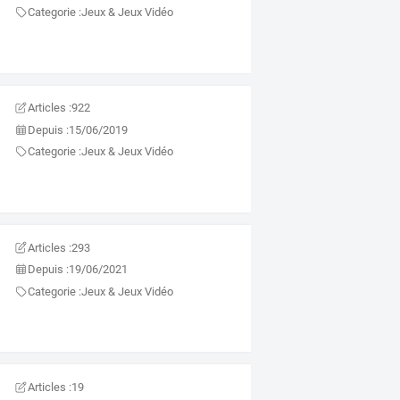
Categorie :
Jeux & Jeux Vidéo
Articles :
922
Depuis :
15/06/2019
Categorie :
Jeux & Jeux Vidéo
Articles :
293
Depuis :
19/06/2021
Categorie :
Jeux & Jeux Vidéo
Articles :
19