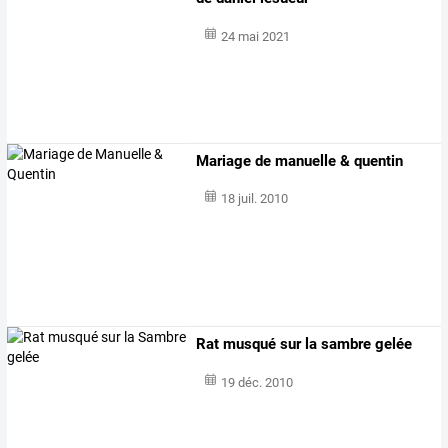
24 mai 2021
Mariage de manuelle & quentin
18 juil. 2010
Rat musqué sur la sambre gelée
19 déc. 2010