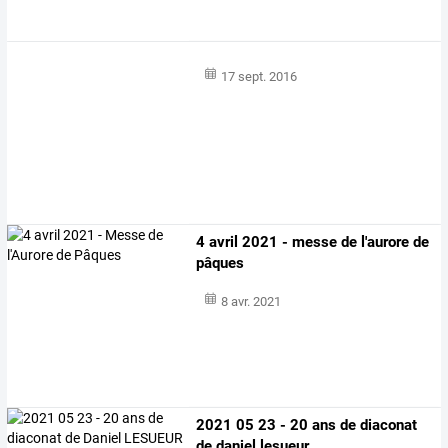
17 sept. 2016
4 avril 2021 - messe de l'aurore de
pâques
8 avr. 2021
2021 05 23 - 20 ans de diaconat
de daniel lesueur