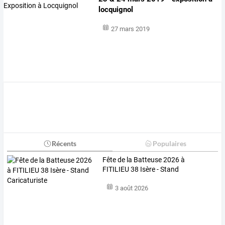
locquignol
27 mars 2019
Récents
Populaires
Fête de la Batteuse 2026 à
FITILIEU 38 Isère - Stand
Caricaturiste
3 août 2026