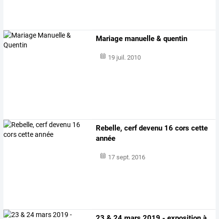
Mariage manuelle & quentin
19 juil. 2010
Rebelle, cerf devenu 16 cors cette
année
17 sept. 2016
23 & 24 mars 2019 - exposition à