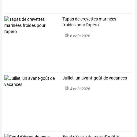
Tapas de crevettes marinées
froides pour l'apéro
6 août 2026
Juillet, un avant-goût de vacances
4 août 2026
Fond d'écran du mois d'août //