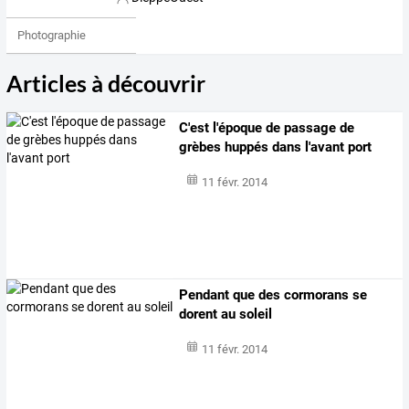
Photographie
Articles à découvrir
C'est l'époque de passage de
grèbes huppés dans l'avant port
11 févr. 2014
Pendant que des cormorans se
dorent au soleil
11 févr. 2014