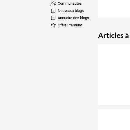
Communautés
Nouveaux blogs
Annuaire des blogs
Offre Premium
Articles à