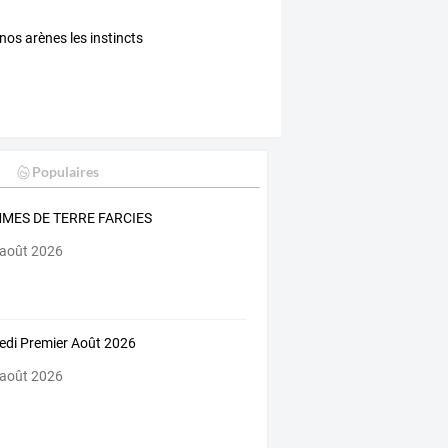
nos arènes les instincts
Populaires
MES DE TERRE FARCIES
 août 2026
di Premier Août 2026
 août 2026