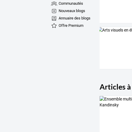
Communautés
Nouveaux blogs
Annuaire des blogs
Offre Premium
Articles à