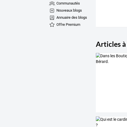
Communautés
Nouveaux blogs
Annuaire des blogs
Offre Premium
Articles à