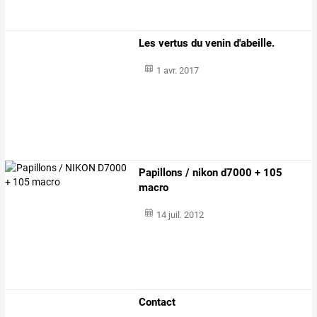
Les vertus du venin d'abeille.
1 avr. 2017
Papillons / nikon d7000 + 105
macro
14 juil. 2012
Contact