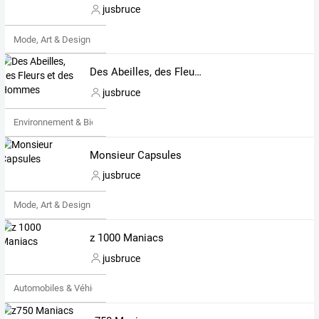
jusbruce
Mode, Art & Design
Des Abeilles, des Fleurs et des Hommes
jusbruce
Environnement & Bio
Monsieur Capsules
jusbruce
Mode, Art & Design
z 1000 Maniacs
jusbruce
Automobiles & Véhicules