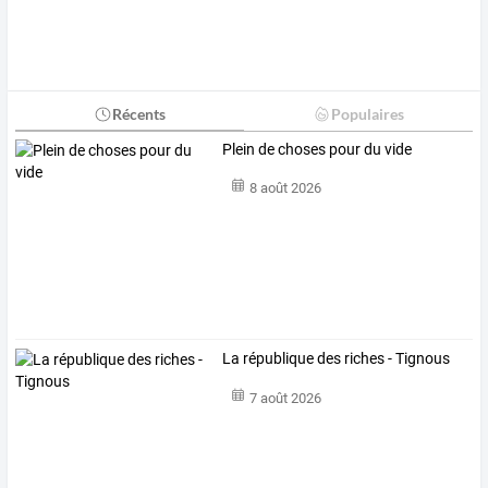
Récents
Populaires
Plein de choses pour du vide
8 août 2026
La république des riches - Tignous
7 août 2026