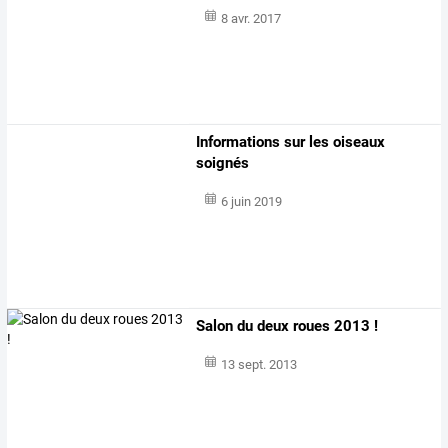
8 avr. 2017
Informations sur les oiseaux
soignés
6 juin 2019
Salon du deux roues 2013 !
13 sept. 2013