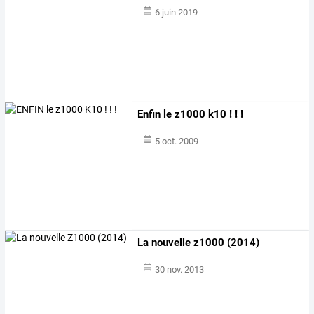
6 juin 2019
Enfin le z1000 k10 ! ! !
5 oct. 2009
La nouvelle z1000 (2014)
30 nov. 2013