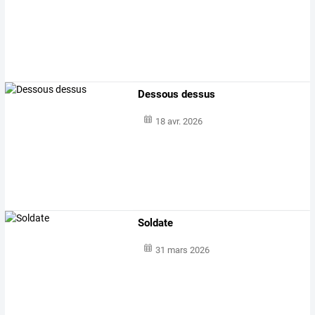
Dessous dessus
18 avr. 2026
Soldate
31 mars 2026