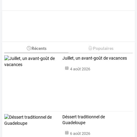
Récents
Populaires
Juillet, un avant-goût de vacances
4 août 2026
Déssert traditionnel de
Guadeloupe
6 août 2026