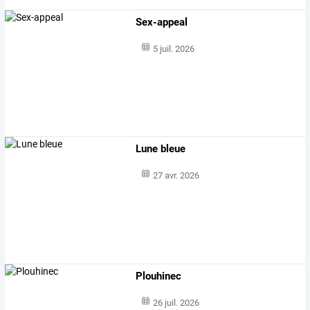
Sex-appeal
5 juil. 2026
Lune bleue
27 avr. 2026
Plouhinec
26 juil. 2026