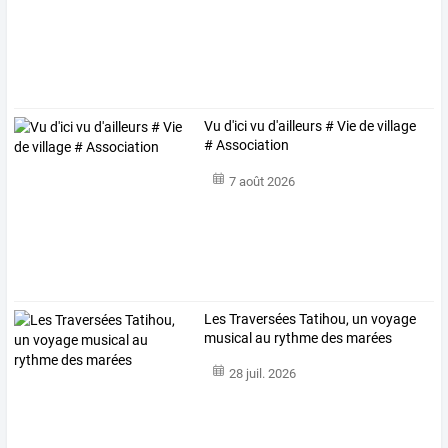
Vu d'ici vu d'ailleurs # Vie de village
# Association
7 août 2026
Les Traversées Tatihou, un voyage
musical au rythme des marées
28 juil. 2026