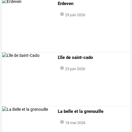
Erdeven
29 juin 2026
L'île de saint-cado
23 juin 2026
La belle et la grenouille
18 mai 2026