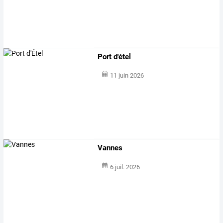
Port d'étel
11 juin 2026
Vannes
6 juil. 2026