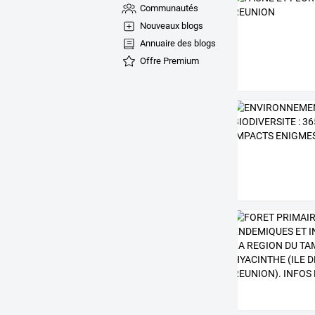
Communautés
Nouveaux blogs
Annuaire des blogs
Offre Premium