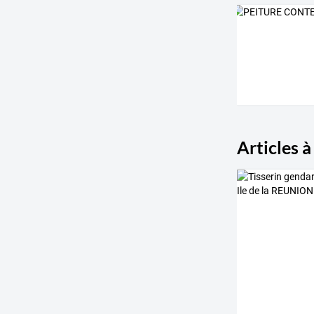
Articles à