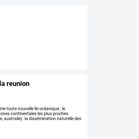
 la reunion
me
toute
nouvelle
île
océanique
,
le
ones
continentales
les
plus
proches
e,
australie).
la
dissémination
naturelle
des