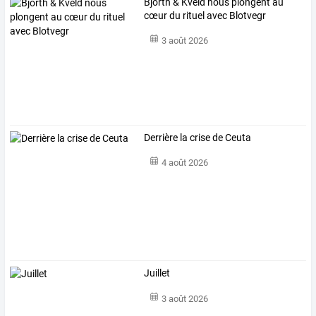
Bjorth & Kveld nous plongent au
cœur du rituel avec Blotvegr
3 août 2026
Derrière la crise de Ceuta
4 août 2026
Juillet
3 août 2026