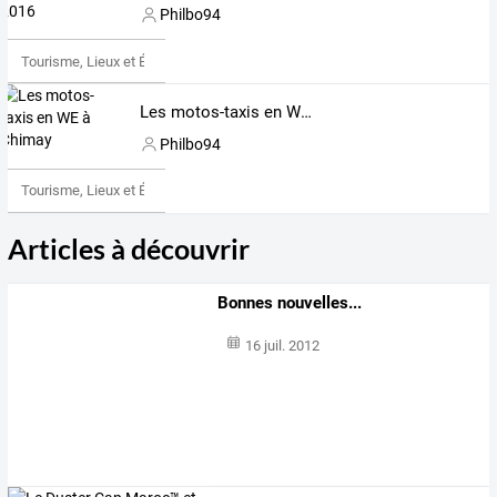
Philbo94
Tourisme, Lieux et Événements
Les motos-taxis en WE à Chimay
Philbo94
Tourisme, Lieux et Événements
Articles à découvrir
Bonnes nouvelles...
16 juil. 2012