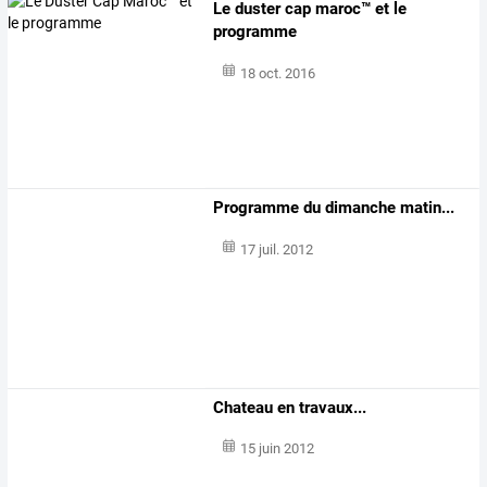
Le duster cap maroc™ et le
programme
18 oct. 2016
Programme du dimanche matin...
17 juil. 2012
Chateau en travaux...
15 juin 2012