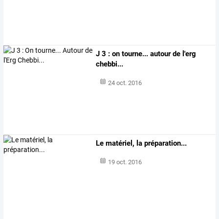
J 3 : on tourne... autour de l'erg
chebbi...
24 oct. 2016
Le matériel, la préparation...
19 oct. 2016