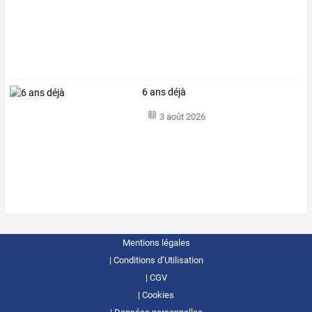
6 ans déjà
3 août 2026
Mentions légales
Conditions d’Utilisation
CGV
Cookies