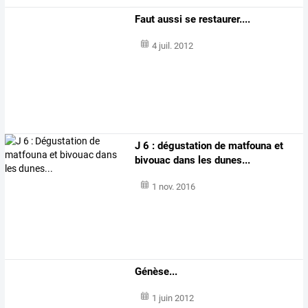
Faut aussi se restaurer....
4 juil. 2012
J 6 : dégustation de matfouna et
bivouac dans les dunes...
1 nov. 2016
Génèse...
1 juin 2012