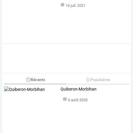
16 juil. 2021
Récents
Populaires
Quiberon-Morbihan
6 août 2026