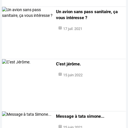
Un avion sans pass sanitaire, ça
vous intéresse ?
17 juil. 2021
C'est jérôme.
15 juin 2022
Message à tata simone...
25 juin 2021