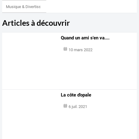
Musique & Divertissements
Articles à découvrir
Quand un ami s'en va....
10 mars 2022
La côte d'opale
6 juil. 2021