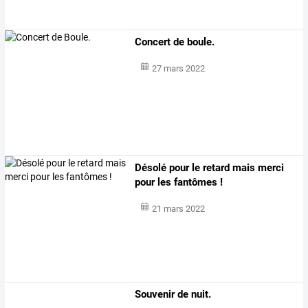
Concert de boule.
27 mars 2022
Désolé pour le retard mais merci
pour les fantômes !
21 mars 2022
Souvenir de nuit.