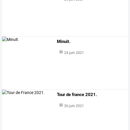
Minuit.
24 juin 2021
Tour de france 2021.
26 juin 2021