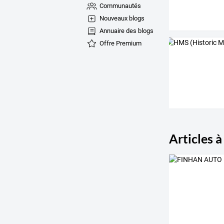
Communautés
Nouveaux blogs
Annuaire des blogs
Offre Premium
Articles à