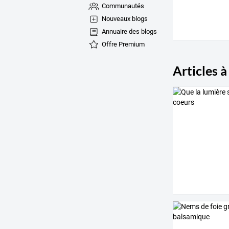
Communautés
Nouveaux blogs
Annuaire des blogs
Offre Premium
Articles à