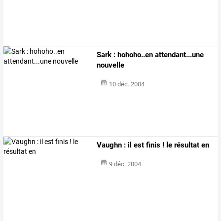
Sark : hohoho..en attendant...une
nouvelle
10 déc. 2004
Vaughn : il est finis ! le résultat en
9 déc. 2004