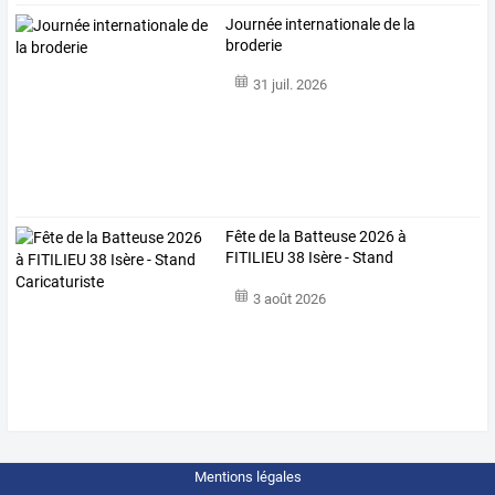
Journée internationale de la
broderie
31 juil. 2026
Fête de la Batteuse 2026 à
FITILIEU 38 Isère - Stand
Caricaturiste
3 août 2026
Mentions légales