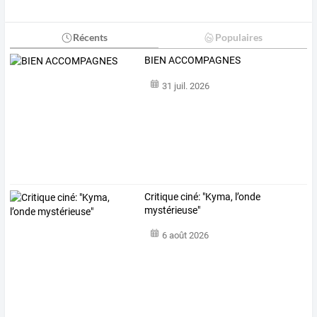
Récents
Populaires
BIEN ACCOMPAGNES
31 juil. 2026
Critique ciné: "Kyma, l’onde
mystérieuse"
6 août 2026