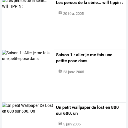
Les persos de la série... will tippin :
20 févr. 2005
Saison 1 : aller je me fais une
petite pose dans
23 janv. 2005
Un petit wallpaper de lost en 800
sur 600. un
5 juin 2005