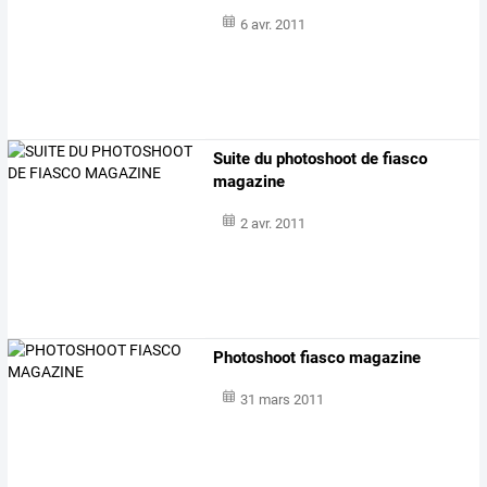
6 avr. 2011
Suite du photoshoot de fiasco
magazine
2 avr. 2011
Photoshoot fiasco magazine
31 mars 2011