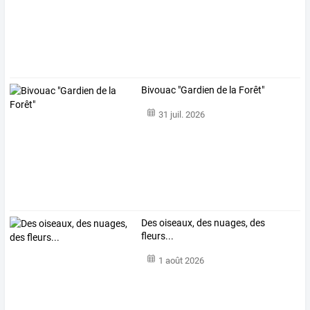
Bivouac "Gardien de la Forêt"
31 juil. 2026
Des oiseaux, des nuages, des
fleurs...
1 août 2026