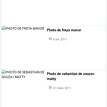
Photo de freya mavor
6 avr. 2011
Photo de sebastian de souza=
matty
31 mars 2011