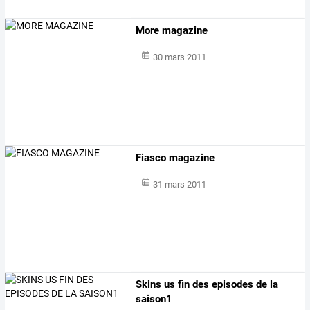
More magazine
30 mars 2011
Fiasco magazine
31 mars 2011
Skins us fin des episodes de la
saison1