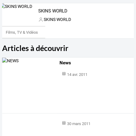
SKINS WORLD
SKINS WORLD
Films, TV & Vidéos
Articles à découvrir
News
14 avr. 2011
30 mars 2011