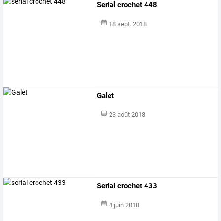
Serial crochet 448
18 sept. 2018
Galet
23 août 2018
Serial crochet 433
4 juin 2018