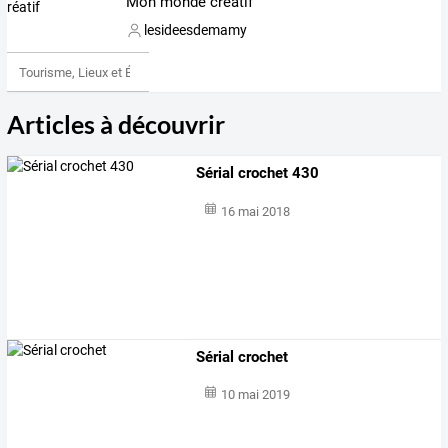
Mon monde créatif
lesideesdemamy
Tourisme, Lieux et Événements
Articles à découvrir
Sérial crochet 430
16 mai 2018
Sérial crochet
10 mai 2019