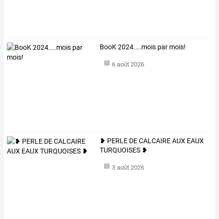
BooK 2024....mois par mois!
6 août 2026
❥ PERLE DE CALCAIRE AUX EAUX
TURQUOISES ❥
3 août 2026