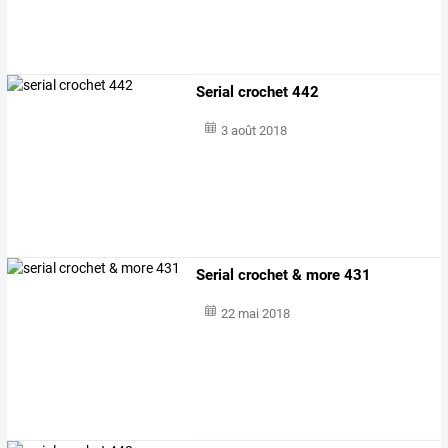
Serial crochet 442
3 août 2018
Serial crochet & more 431
22 mai 2018