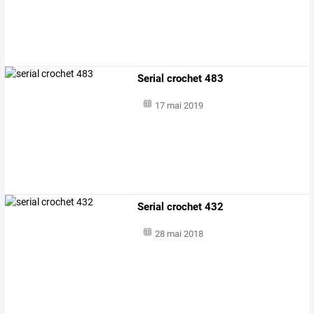
Serial crochet 483
17 mai 2019
Serial crochet 432
28 mai 2018