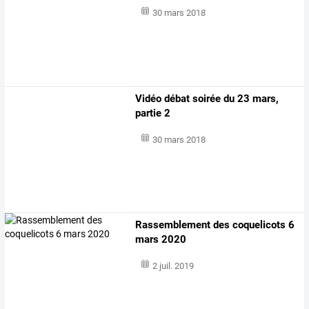
30 mars 2018
Vidéo débat soirée du 23 mars,
partie 2
30 mars 2018
Rassemblement des coquelicots 6
mars 2020
2 juil. 2019