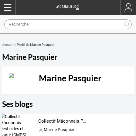
Profil de Marine Pasquier
Accueil
»
Marine Pasquier
Marine Pasquier
Ses blogs
Collectif Mâconnais Pesticides et Santé (CMPS)
Marine Pasquier