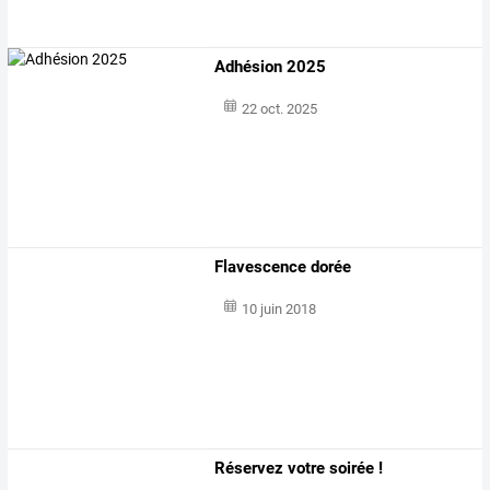
Adhésion 2025
22 oct. 2025
Flavescence dorée
10 juin 2018
Réservez votre soirée !