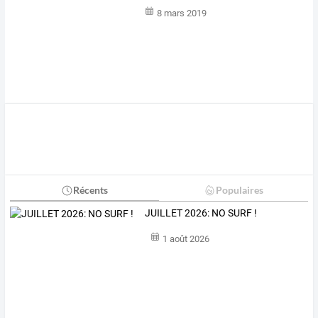
8 mars 2019
Récents
Populaires
JUILLET 2026: NO SURF !
1 août 2026