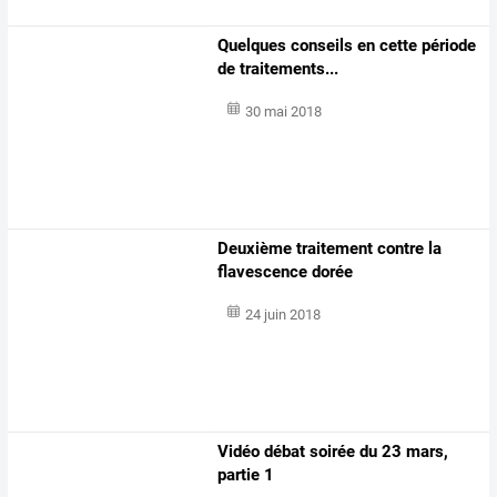
Quelques conseils en cette période
de traitements...
30 mai 2018
Deuxième traitement contre la
flavescence dorée
24 juin 2018
Vidéo débat soirée du 23 mars,
partie 1