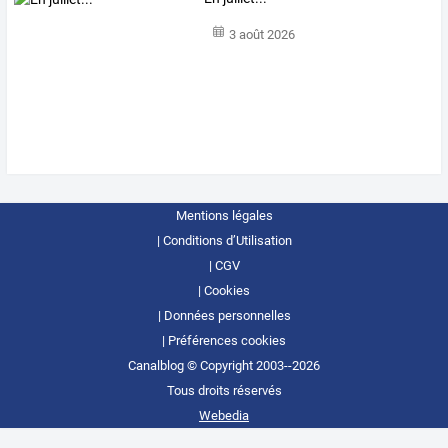
3 août 2026
Mentions légales
Conditions d’Utilisation
CGV
Cookies
Données personnelles
Préférences cookies
Canalblog © Copyright 2003--2026
Tous droits réservés
Webedia