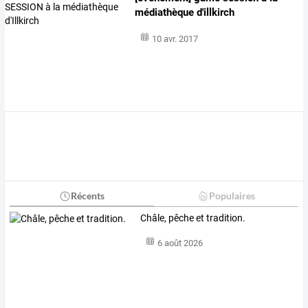
médiathèque d'illkirch
10 avr. 2017
Récents
Populaires
Châle, pêche et tradition.
6 août 2026