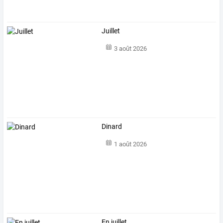
Juillet
3 août 2026
Dinard
1 août 2026
En juillet...