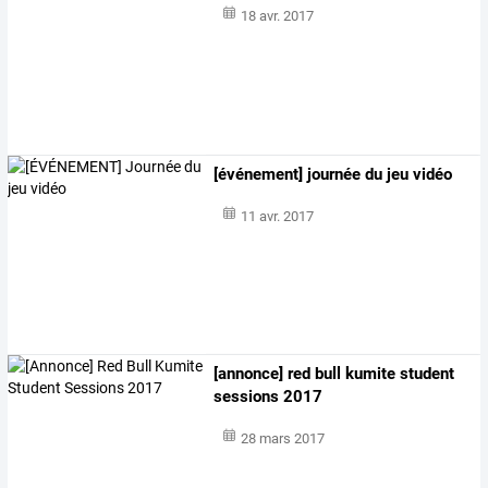
18 avr. 2017
[événement] journée du jeu vidéo
11 avr. 2017
[annonce] red bull kumite student
sessions 2017
28 mars 2017