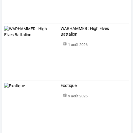
WARHAMMER : High Elves
Battalion
1 août 2026
Exotique
9 août 2026