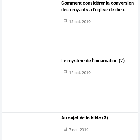
Comment
considérer
la
conversion
des
croyants
à
l'église
de
dieu
…
13 oct. 2019
Le mystère de l’incarnation (2)
12 oct. 2019
Au sujet de la bible (3)
7 oct. 2019