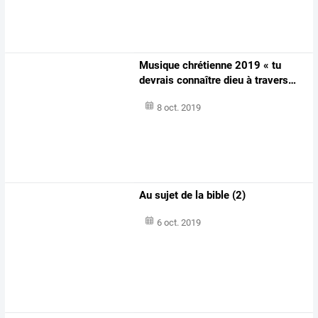
Musique
chrétienne
2019
«
tu
devrais
connaître
dieu
à
travers
…
8 oct. 2019
Au sujet de la bible (2)
6 oct. 2019