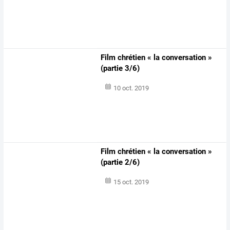
Film chrétien « la conversation »
(partie 3/6)
10 oct. 2019
Film chrétien « la conversation »
(partie 2/6)
15 oct. 2019