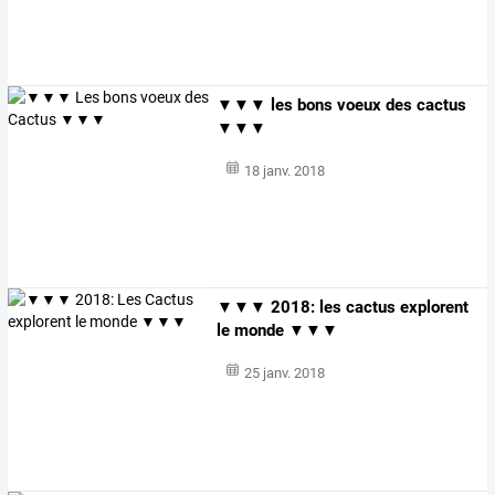
▼▼▼ les bons voeux des cactus
▼▼▼
18 janv. 2018
▼▼▼ 2018: les cactus explorent
le monde ▼▼▼
25 janv. 2018