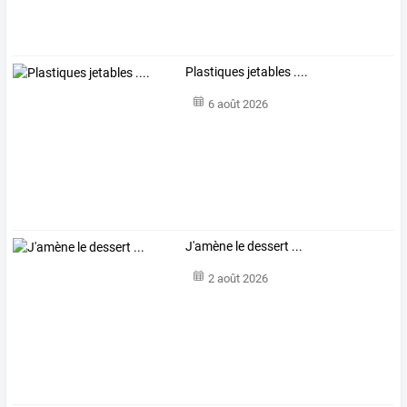
Plastiques jetables ....
6 août 2026
J'amène le dessert ...
2 août 2026