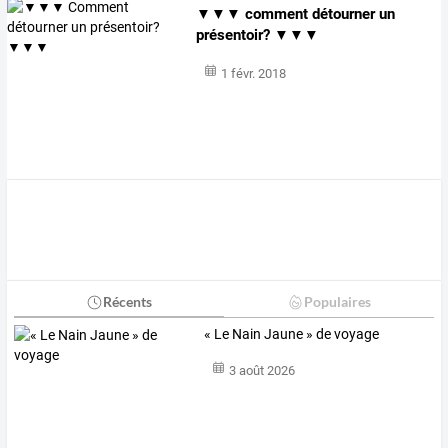
▼▼▼ comment détourner un
présentoir? ▼▼▼
1 févr. 2018
Récents
Populaires
« Le Nain Jaune » de voyage
3 août 2026