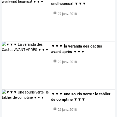
end heureux! ▼▼▼
27 janv. 2018
▼▼▼ la véranda des cactus
avant-après ▼▼▼
22 janv. 2018
▼▼▼ une souris verte : le tablier
de comptine ▼▼▼
26 janv. 2018