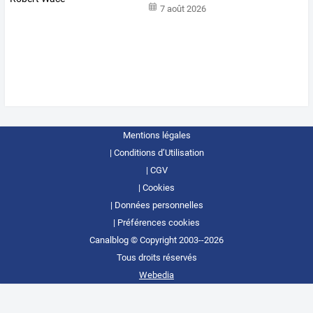
7 août 2026
Mentions légales
Conditions d’Utilisation
CGV
Cookies
Données personnelles
Préférences cookies
Canalblog © Copyright 2003--2026
Tous droits réservés
Webedia