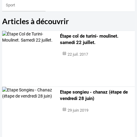
Sport
Articles à découvrir
Étape col de turini- moulinet.
samedi 22 juillet.
22 juil. 2017
Etape songieu - chanaz (étape de
vendredi 28 juin)
29 juin 2019