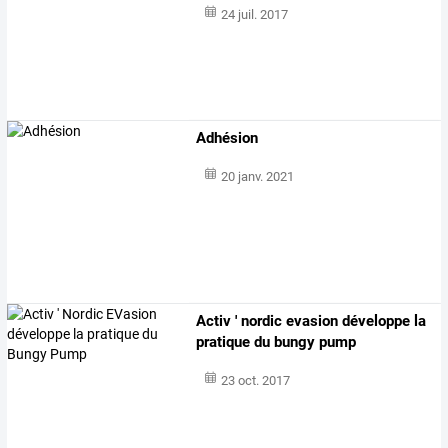
24 juil. 2017
Adhésion
20 janv. 2021
Activ ' nordic evasion développe la
pratique du bungy pump
23 oct. 2017