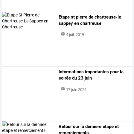
Etape st pierre de chartreuse-le
sappey en chartreuse
4 juil. 2019
Informations importantes pour la
soirée du 23 juin
17 juin 2026
Retour sur la dernière étape et
remerciements.