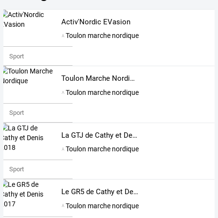
Activ'Nordic EVasion
Toulon marche nordique
Sport
Toulon Marche Nordique
Toulon marche nordique
Sport
La GTJ de Cathy et Denis 2018
Toulon marche nordique
Sport
Le GR5 de Cathy et Denis 2017
Toulon marche nordique