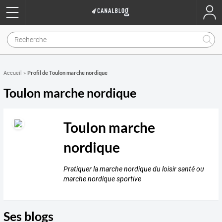
Profil de Toulon marche nordique
Accueil
»
Toulon marche nordique
Toulon marche
nordique
Pratiquer la marche nordique du loisir santé ou
marche nordique sportive
Ses blogs