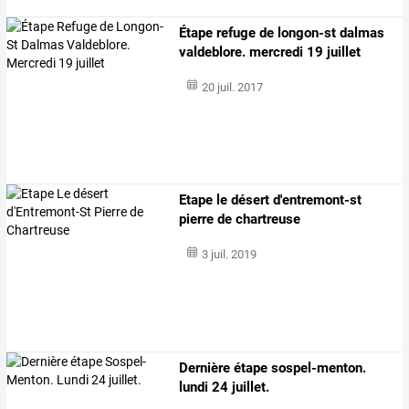
Étape refuge de longon-st dalmas
valdeblore. mercredi 19 juillet
20 juil. 2017
Etape le désert d'entremont-st
pierre de chartreuse
3 juil. 2019
Dernière étape sospel-menton.
lundi 24 juillet.