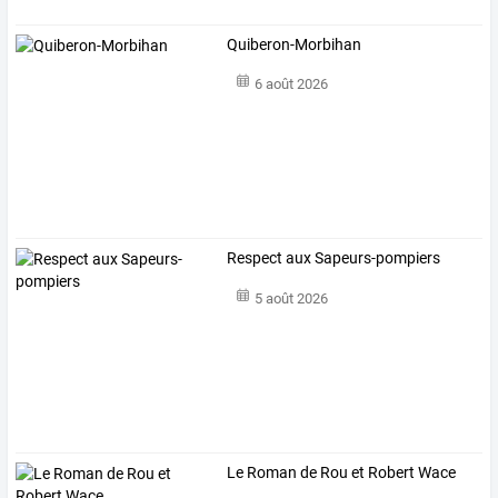
Quiberon-Morbihan
6 août 2026
Respect aux Sapeurs-pompiers
5 août 2026
Le Roman de Rou et Robert Wace