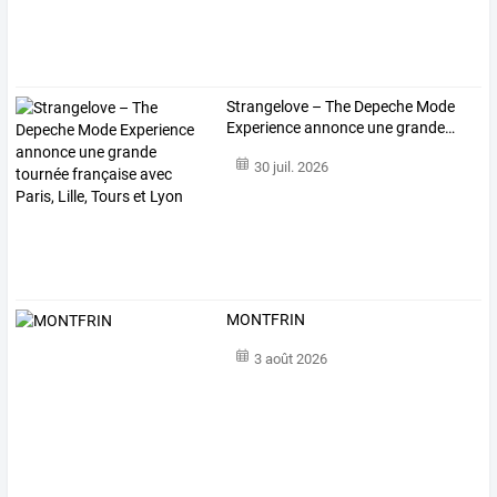
Strangelove
–
The
Depeche
Mode
Experience
annonce
une
grande
…
30 juil. 2026
MONTFRIN
3 août 2026