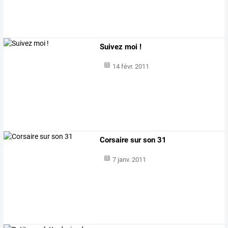
Suivez moi !
14 févr. 2011
Corsaire sur son 31
7 janv. 2011