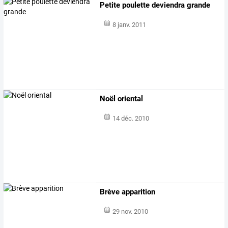
Petite poulette deviendra grande
8 janv. 2011
Noël oriental
14 déc. 2010
Brève apparition
29 nov. 2010