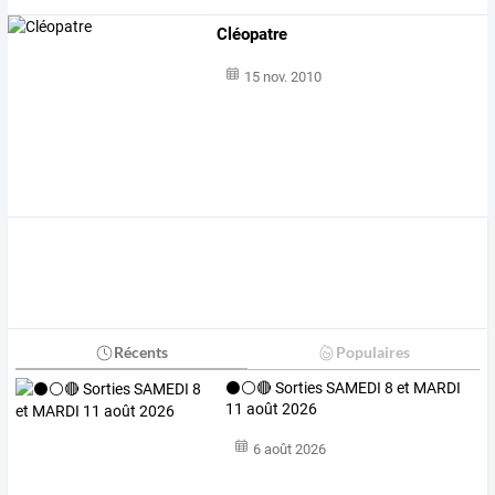
Cléopatre
15 nov. 2010
Récents
Populaires
⚫⚪🔴 Sorties SAMEDI 8 et MARDI
11 août 2026
6 août 2026