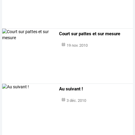
Court sur pattes et sur mesure
19 nov. 2010
Au suivant !
3 déc. 2010