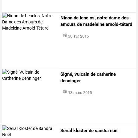
Ninon de lenclos, notre dame des
amours de madeleine arnold-tétard
30 avr. 2015
Signé, vulcain de catherine
denninger
13 mars 2015
Serial kloster de sandra noël