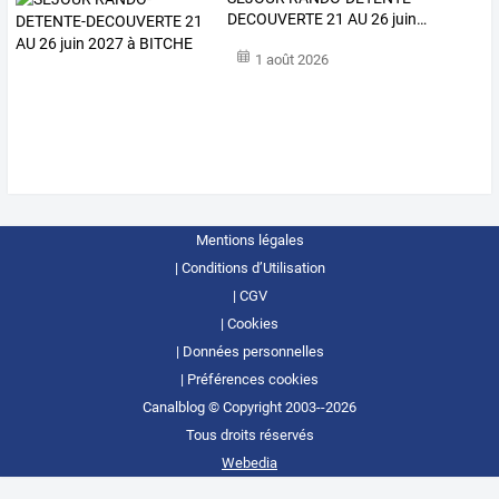
DECOUVERTE
21
AU
26
juin
…
1 août 2026
Mentions légales
Conditions d’Utilisation
CGV
Cookies
Données personnelles
Préférences cookies
Canalblog © Copyright 2003--2026
Tous droits réservés
Webedia