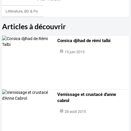
Littérature, BD & Poésie
Articles à découvrir
Corsica djihad de rémi talbi
15 juin 2015
Vernissage et crustacé d'anne
cabrol
28 août 2015