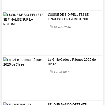
L’USINE DE BIO-PELLETS SE
FINALISE SUR LA ROTONDE.
10 août 2026
La Grille Cadeau Pâques 2025 de
Claire
9 août 2026
SEJOUR
RANDO-DETENTE-