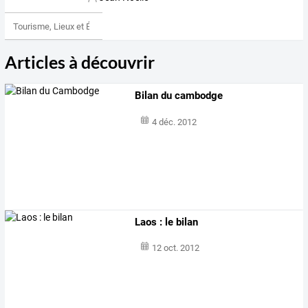
Tourisme, Lieux et Événements
Articles à découvrir
Bilan du cambodge
4 déc. 2012
Laos : le bilan
12 oct. 2012