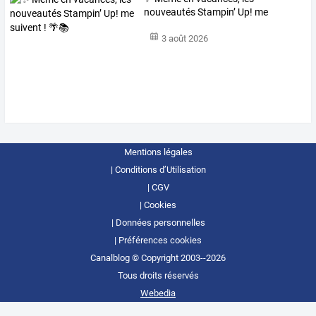
nouveautés Stampin’ Up! me
suivent ! 🌴📚
3 août 2026
Mentions légales
Conditions d’Utilisation
CGV
Cookies
Données personnelles
Préférences cookies
Canalblog © Copyright 2003--2026
Tous droits réservés
Webedia