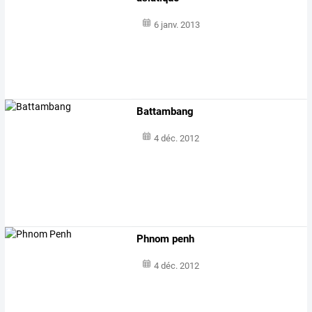
6 janv. 2013
Battambang
4 déc. 2012
Phnom penh
4 déc. 2012