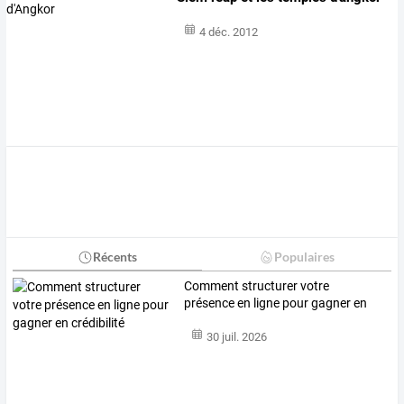
4 déc. 2012
Récents
Populaires
Comment structurer votre
présence en ligne pour gagner en
crédibilité
30 juil. 2026