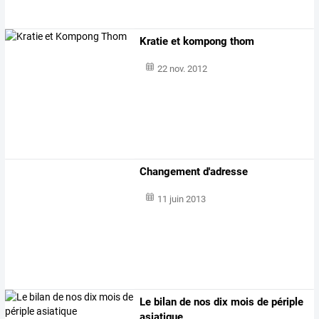
Kratie et kompong thom
22 nov. 2012
Changement d'adresse
11 juin 2013
Le bilan de nos dix mois de périple
asiatique