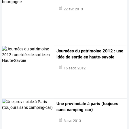
22 avr. 2013
Journées du patrimoine 2012 : une
idée de sortie en haute-savoie
16 sept. 2012
Une provinciale à paris (toujours
sans camping-car)
8 avr. 2013