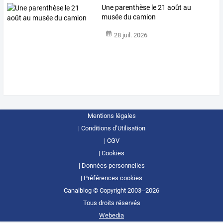
Une parenthèse le 21 août au
musée du camion
28 juil. 2026
Mentions légales
Conditions d’Utilisation
CGV
Cookies
Données personnelles
Préférences cookies
Canalblog © Copyright 2003--2026
Tous droits réservés
Webedia