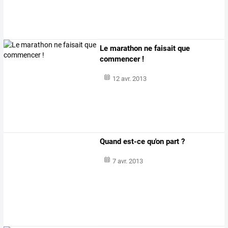
Le marathon ne faisait que
commencer !
12 avr. 2013
Quand est-ce qu'on part ?
7 avr. 2013