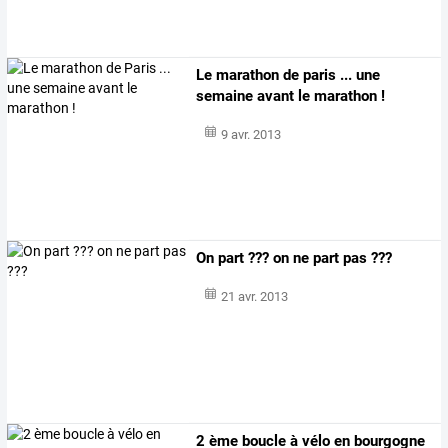
Le marathon de paris ... une
semaine avant le marathon !
9 avr. 2013
On part ??? on ne part pas ???
21 avr. 2013
2 ème boucle à vélo en bourgogne