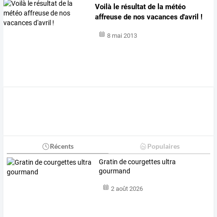
Voilà le résultat de la météo
affreuse de nos vacances d'avril !
8 mai 2013
Récents
Populaires
Gratin de courgettes ultra
gourmand
2 août 2026