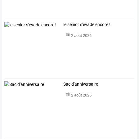
le senior s'évade encore !
2 août 2026
Sac d'anniversaire
2 août 2026