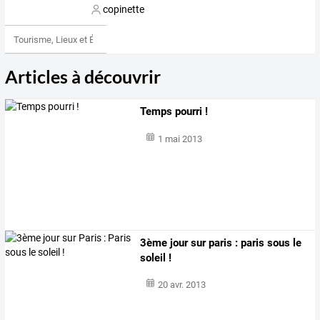
copinette
Tourisme, Lieux et Événements
Articles à découvrir
Temps pourri !
1 mai 2013
3ème jour sur paris : paris sous le
soleil !
20 avr. 2013