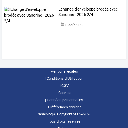
Echange d'enveloppe brodée avec
Sandrine - 2026 2/4
3 août 2026
Mentions légales
Conditions d’Utilisation
CGV
Cookies
Données personnelles
Préférences cookies
Canalblog © Copyright 2003--2026
Tous droits réservés