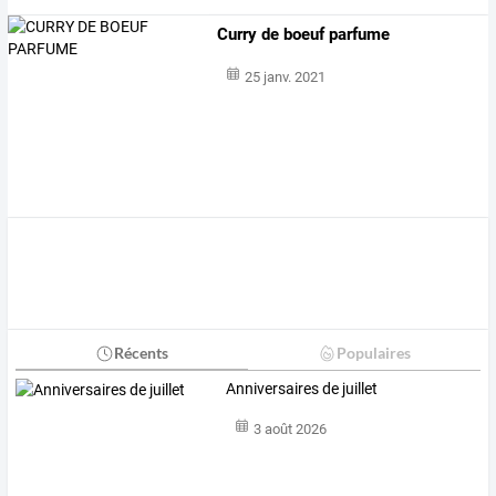
Curry de boeuf parfume
25 janv. 2021
Récents
Populaires
Anniversaires de juillet
3 août 2026