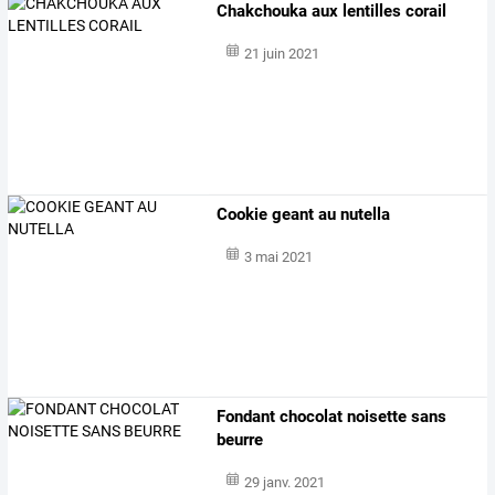
Chakchouka aux lentilles corail
21 juin 2021
Cookie geant au nutella
3 mai 2021
Fondant chocolat noisette sans
beurre
29 janv. 2021