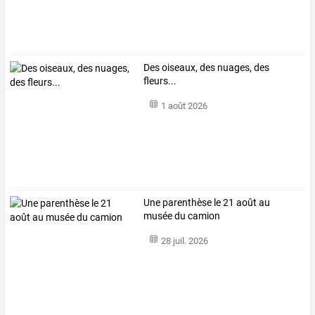
Des oiseaux, des nuages, des
fleurs...
1 août 2026
Une parenthèse le 21 août au
musée du camion
28 juil. 2026