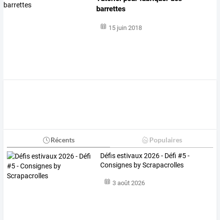
barrettes
15 juin 2018
Récents
Populaires
Défis estivaux 2026 - Défi #5 -
Consignes by Scrapacrolles
3 août 2026