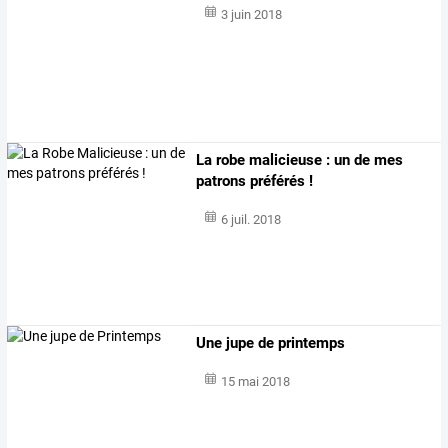
3 juin 2018
La robe malicieuse : un de mes
patrons préférés !
6 juil. 2018
Une jupe de printemps
15 mai 2018