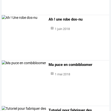
Ah ! une robe dos-nu
1 juin 2018
Ma puce en combibloomer
1 mai 2018
Tutoriel pour fabriquer des