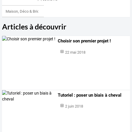
Maison, Déco & Bricolage
Articles à découvrir
Choisir son premier projet !
22 mai 2018
Tutoriel : poser un biais à cheval
2 juin 2018