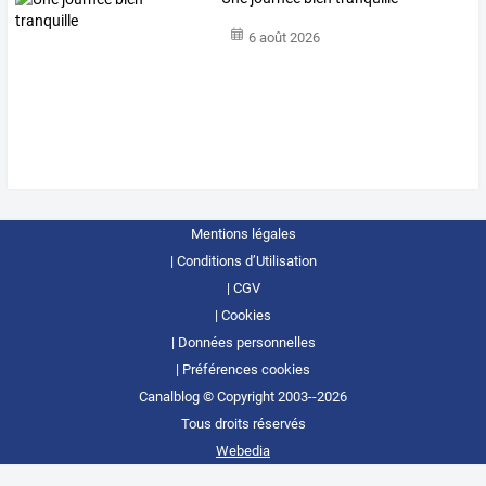
6 août 2026
Mentions légales
Conditions d’Utilisation
CGV
Cookies
Données personnelles
Préférences cookies
Canalblog © Copyright 2003--2026
Tous droits réservés
Webedia