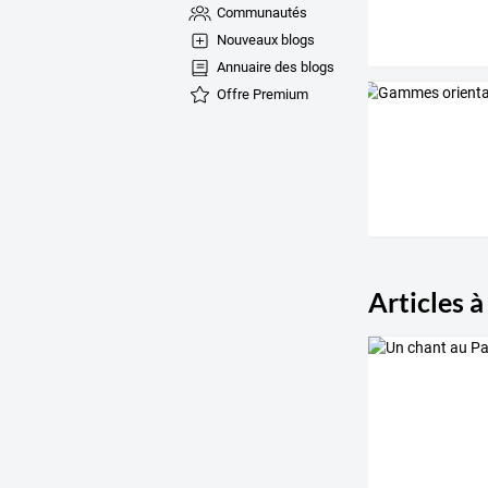
Communautés
Nouveaux blogs
Annuaire des blogs
Offre Premium
Articles à