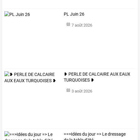
PL Juin 26
7 août 2026
❥ PERLE DE CALCAIRE AUX EAUX
TURQUOISES ❥
3 août 2026
==>Idées du jour => Le dressage