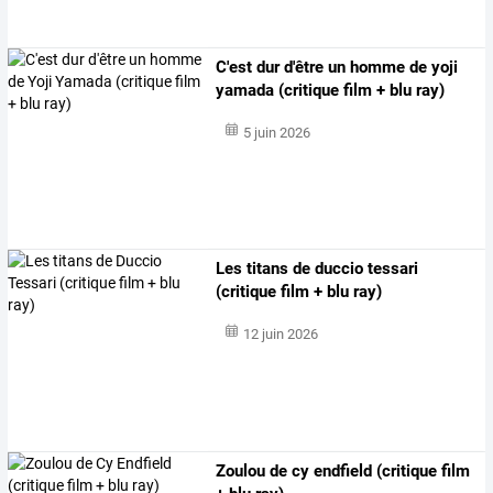
C'est dur d'être un homme de yoji
yamada (critique film + blu ray)
5 juin 2026
Les titans de duccio tessari
(critique film + blu ray)
12 juin 2026
Zoulou de cy endfield (critique film