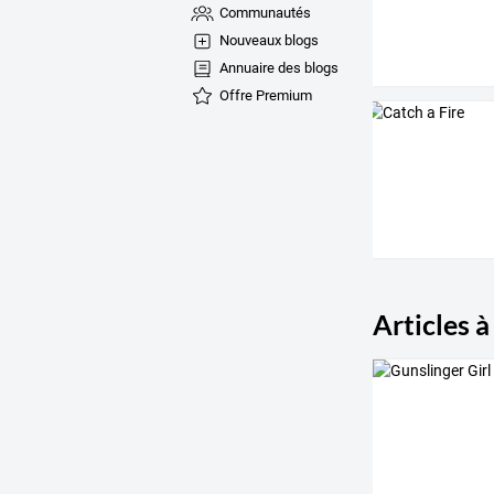
Communautés
Nouveaux blogs
Annuaire des blogs
Offre Premium
Articles à