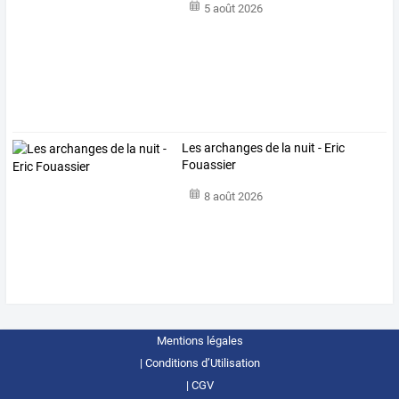
5 août 2026
Les archanges de la nuit - Eric
Fouassier
8 août 2026
Mentions légales
Conditions d’Utilisation
CGV