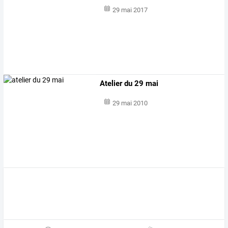
29 mai 2017
Atelier du 29 mai
29 mai 2010