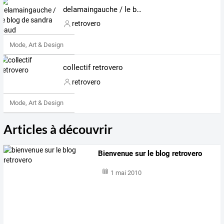
delamaingauche / le blog de sandra baud
retrovero
Mode, Art & Design
collectif retrovero
retrovero
Mode, Art & Design
Articles à découvrir
Bienvenue sur le blog retrovero
1 mai 2010