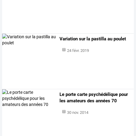
Variation sur la pastilla au poulet
24 févr. 2019
Le porte carte psychédélique pour
les amateurs des années 70
30 nov. 2014