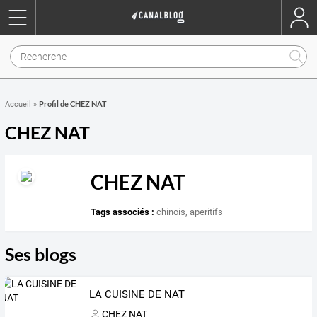
Profil de CHEZ NAT
Accueil
»
CHEZ NAT
CHEZ NAT
Tags associés :
chinois
,
aperitifs
Ses blogs
LA CUISINE DE NAT
CHEZ NAT