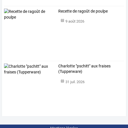
Recette de ragoût de poulpe
9 août 2026
Charlotte "pschitt" aux fraises
(Tupperware)
31 juil. 2026