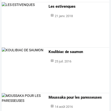
Les estivenques
21 janv. 2018
Koulibiac de saumon
25 juil. 2016
Moussaka pour les paresseuses
14 août 2016