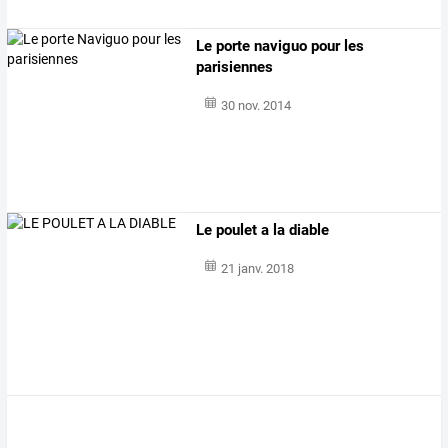
Le porte naviguo pour les
parisiennes
30 nov. 2014
Le poulet a la diable
21 janv. 2018