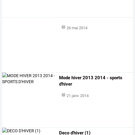
26 mai 2014
Mode hiver 2013 2014 - sports
d'hiver
21 janv. 2014
Deco d'hiver (1)