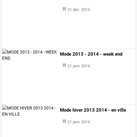
21 déc. 2013
Mode 2013 - 2014 - week end
21 janv. 2014
Mode hiver 2013 2014 - en ville
21 janv. 2014