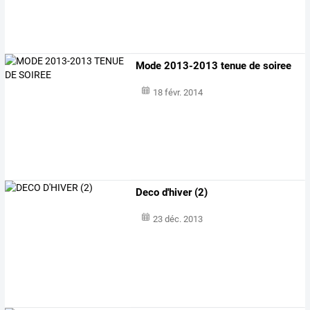
Mode 2013-2013 tenue de soiree
18 févr. 2014
Deco d'hiver (2)
23 déc. 2013