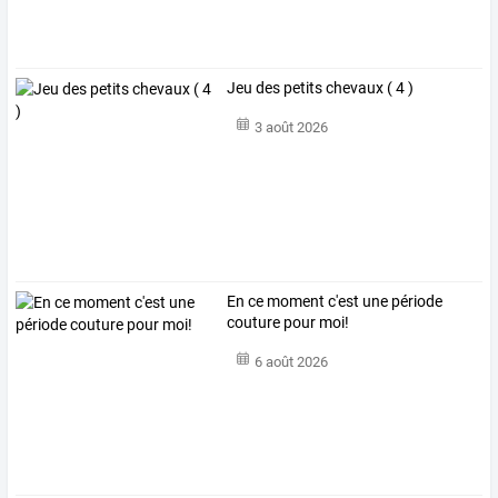
Jeu des petits chevaux ( 4 )
3 août 2026
En ce moment c'est une période
couture pour moi!
6 août 2026