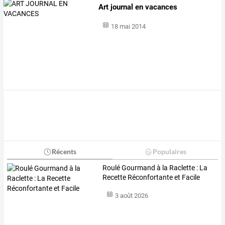
Art journal en vacances
18 mai 2014
Récents
Populaires
Roulé Gourmand à la Raclette : La
Recette Réconfortante et Facile
3 août 2026