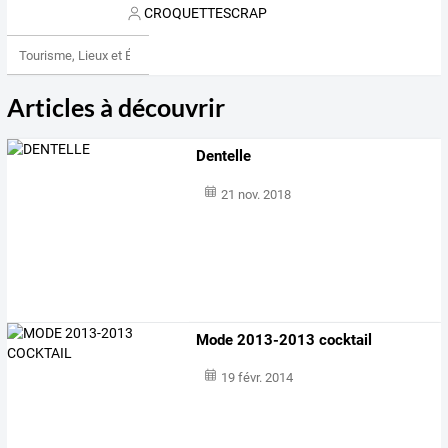
CROQUETTESCRAP
Tourisme, Lieux et Événements
Articles à découvrir
Dentelle
21 nov. 2018
Mode 2013-2013 cocktail
19 févr. 2014