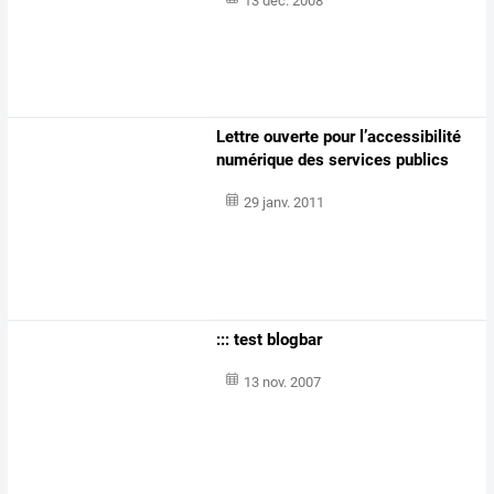
13 déc. 2008
Lettre ouverte pour l’accessibilité
numérique des services publics
29 janv. 2011
::: test blogbar
13 nov. 2007