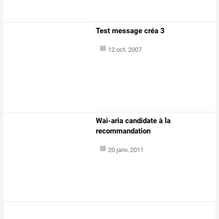
Test message créa 3
12 oct. 2007
Wai-aria candidate à la
recommandation
20 janv. 2011