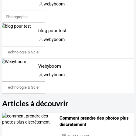
webyboom
Photographie
blog pour test
webyboom
Technologie & Science
Webyboom
webyboom
Technologie & Science
Articles à découvrir
Comment prendre des photos plus
discrètement