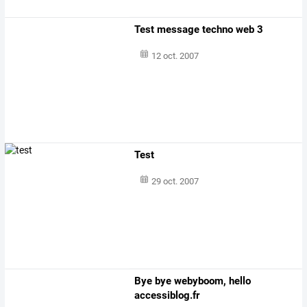
Test message techno web 3
12 oct. 2007
Test
29 oct. 2007
Bye bye webyboom, hello
accessiblog.fr