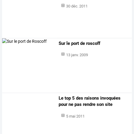
30 déc. 2011
Sur le port de roscoff
13 janv. 2009
Le top 5 des raisons invoquées
pour ne pas rendre son site
accessible
5 mai 2011