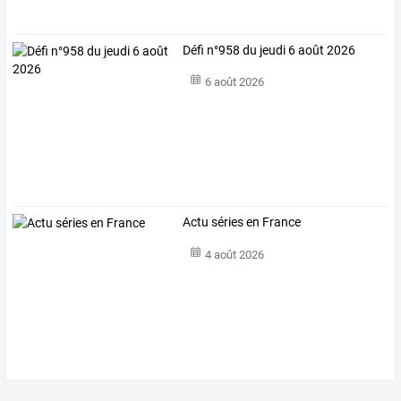
Défi n°958 du jeudi 6 août 2026
6 août 2026
Actu séries en France
4 août 2026