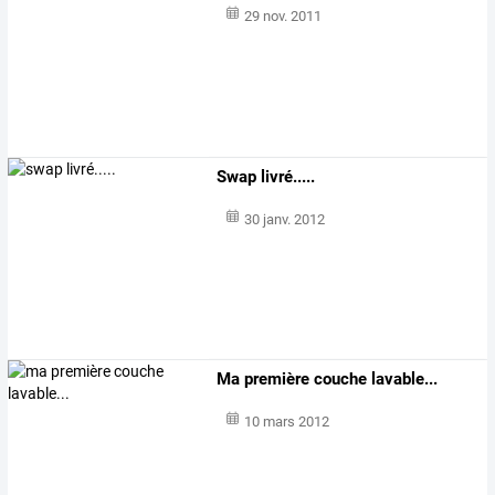
29 nov. 2011
Swap livré.....
30 janv. 2012
Ma première couche lavable...
10 mars 2012