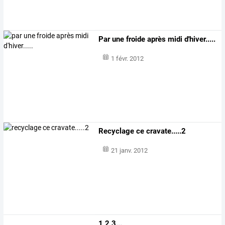
Par une froide après midi d'hiver.....
1 févr. 2012
Recyclage ce cravate.....2
21 janv. 2012
1,2,3...