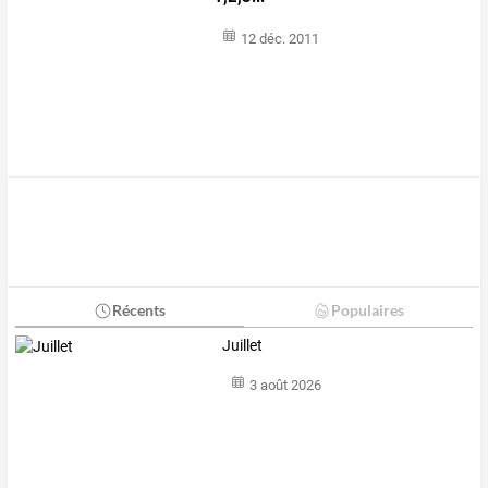
12 déc. 2011
Récents
Populaires
Juillet
3 août 2026