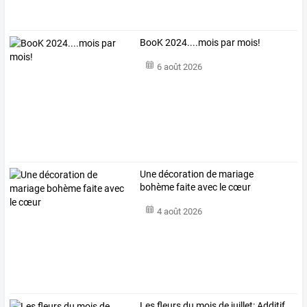
BooK 2024....mois par mois!
6 août 2026
Une décoration de mariage
bohème faite avec le cœur
4 août 2026
Les fleurs du mois de juillet: Additif