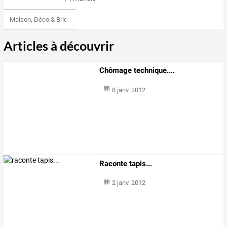
Maison, Déco & Bricolage
Articles à découvrir
Chômage technique....
8 janv. 2012
Raconte tapis...
2 janv. 2012