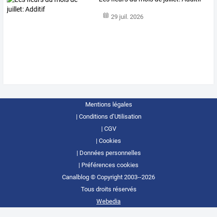
29 juil. 2026
Mentions légales
Conditions d’Utilisation
CGV
Cookies
Données personnelles
Préférences cookies
Canalblog © Copyright 2003--2026
Tous droits réservés
Webedia