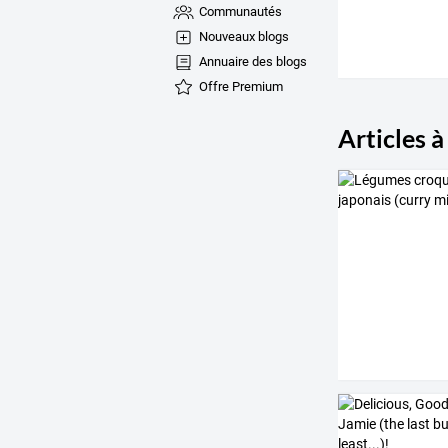
Communautés
Nouveaux blogs
Annuaire des blogs
Offre Premium
Articles à