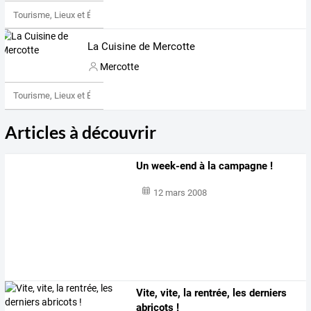
Tourisme, Lieux et Événements
La Cuisine de Mercotte
Mercotte
Tourisme, Lieux et Événements
Articles à découvrir
Un week-end à la campagne !
12 mars 2008
Vite, vite, la rentrée, les derniers
abricots !