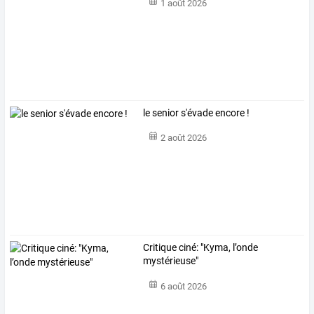
1 août 2026
le senior s'évade encore !
2 août 2026
Critique ciné: "Kyma, l’onde
mystérieuse"
6 août 2026