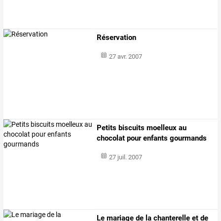
Réservation
27 avr. 2007
Petits biscuits moelleux au
chocolat pour enfants gourmands
27 juil. 2007
Le mariage de la chanterelle et de