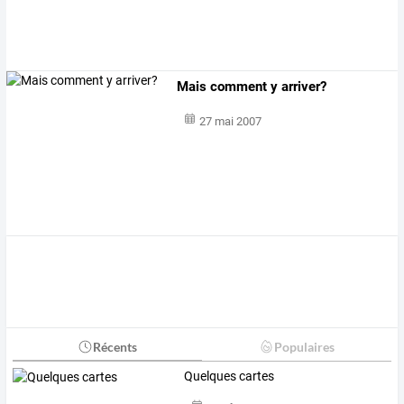
Mais comment y arriver?
27 mai 2007
Récents
Populaires
Quelques cartes