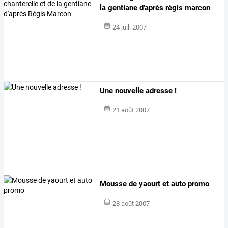
la gentiane d'après régis marcon
24 juil. 2007
Une nouvelle adresse !
21 août 2007
Mousse de yaourt et auto promo
28 août 2007