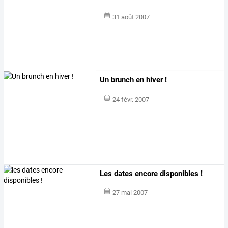
31 août 2007
Un brunch en hiver !
24 févr. 2007
Les dates encore disponibles !
27 mai 2007