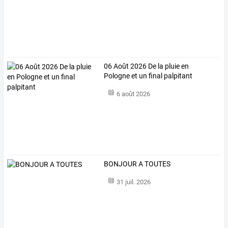
06 Août 2026 De la pluie en
Pologne et un final palpitant
6 août 2026
BONJOUR A TOUTES
31 juil. 2026