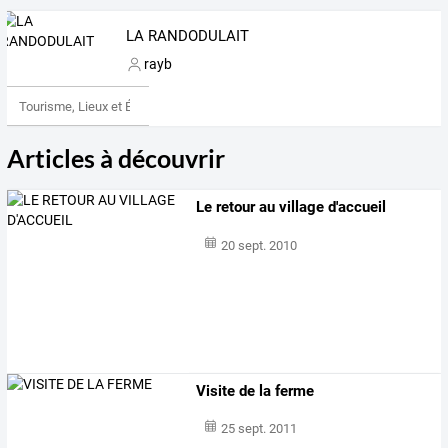
LA RANDODULAIT
rayb
Tourisme, Lieux et Événements
Articles à découvrir
Le retour au village d'accueil
20 sept. 2010
Visite de la ferme
25 sept. 2011