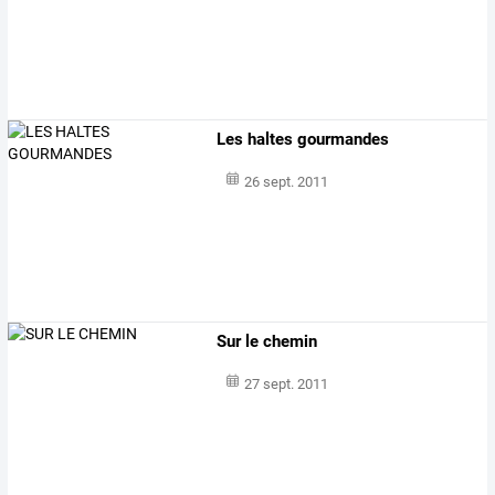
Les haltes gourmandes
26 sept. 2011
Sur le chemin
27 sept. 2011