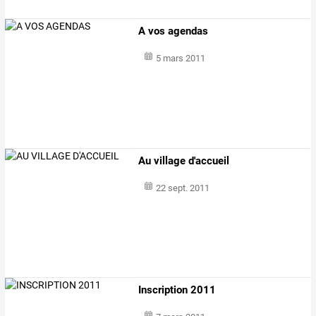
A vos agendas
5 mars 2011
Au village d'accueil
22 sept. 2011
Inscription 2011