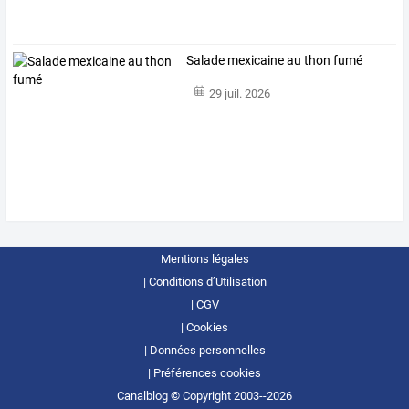
Salade mexicaine au thon fumé
29 juil. 2026
Mentions légales
Conditions d’Utilisation
CGV
Cookies
Données personnelles
Préférences cookies
Canalblog © Copyright 2003--2026