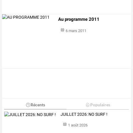
Au programme 2011
6 mars 2011
Récents
Populaires
JUILLET 2026: NO SURF !
1 août 2026