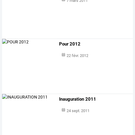
7 mars 2011
Pour 2012
22 févr. 2012
Inauguration 2011
24 sept. 2011