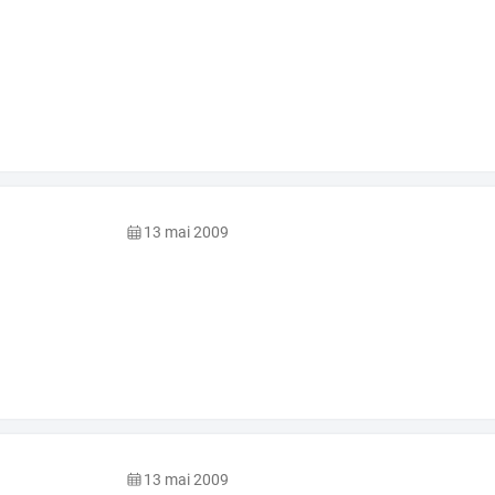
13 mai 2009
13 mai 2009