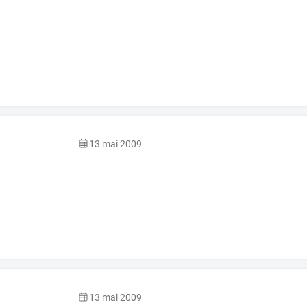
13 mai 2009
13 mai 2009