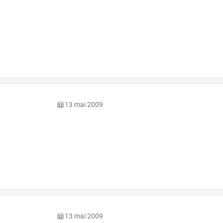
13 mai 2009
13 mai 2009