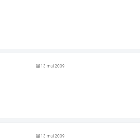
13 mai 2009
13 mai 2009