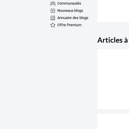
Communautés
Nouveaux blogs
Annuaire des blogs
Offre Premium
Articles à