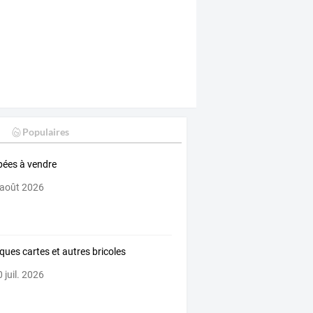
Populaires
ées à vendre
 août 2026
ques cartes et autres bricoles
 juil. 2026