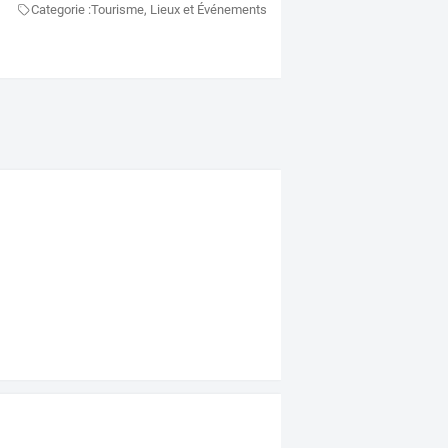
Categorie :
Tourisme, Lieux et Événements