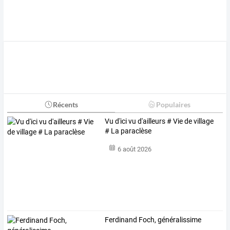
Récents
Populaires
Vu d'ici vu d'ailleurs # Vie de village
# La paraclèse
6 août 2026
Ferdinand Foch, généralissime