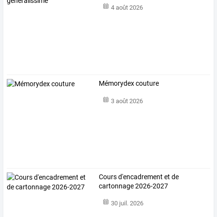
4 août 2026
Mémorydex couture
3 août 2026
Cours d'encadrement et de
cartonnage 2026-2027
30 juil. 2026