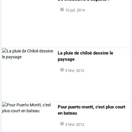
10 juil. 2014
La pluie de chiloé dessine le
paysage
5 févr. 2012
Pour puerto montt, c'est plus court
en bateau
3 févr. 2012