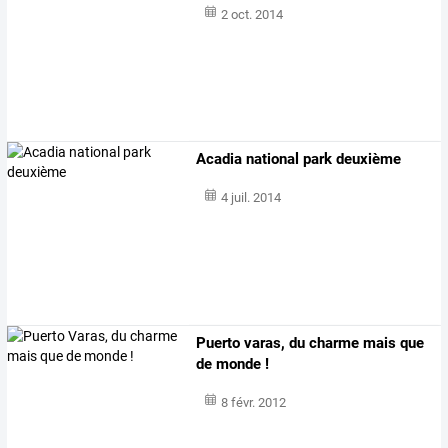
2 oct. 2014
Acadia national park deuxième
4 juil. 2014
Puerto varas, du charme mais que
de monde !
8 févr. 2012