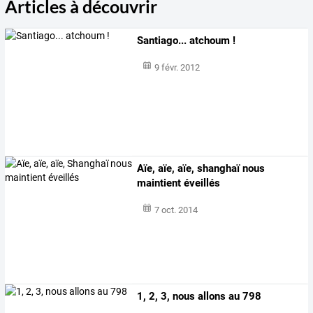
Articles à découvrir
Santiago... atchoum !
9 févr. 2012
Aïe, aïe, aïe, shanghaï nous
maintient éveillés
7 oct. 2014
1, 2, 3, nous allons au 798