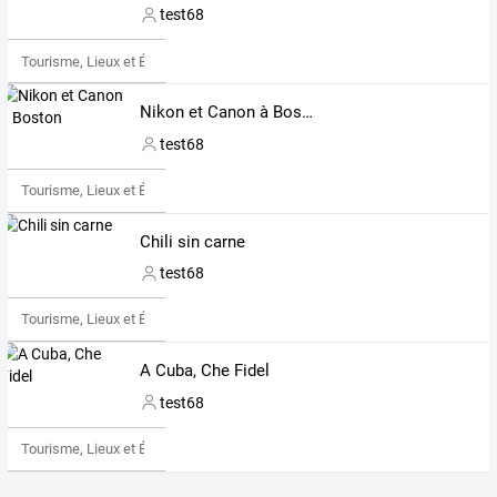
test68
Tourisme, Lieux et Événements
Nikon et Canon à Boston
test68
Tourisme, Lieux et Événements
Chili sin carne
test68
Tourisme, Lieux et Événements
A Cuba, Che Fidel
test68
Tourisme, Lieux et Événements