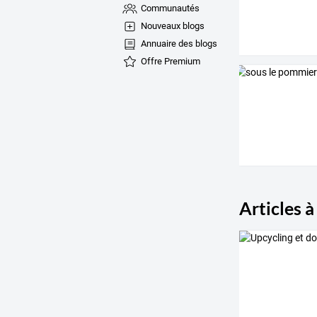
Communautés
Nouveaux blogs
Annuaire des blogs
Offre Premium
Articles à