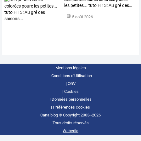
les
petites...
tuto
H
13:
Au
gré
des
…
5 août 2026
Mentions légales
Conditions d’Utilisation
CGV
Cookies
Données personnelles
Préférences cookies
Canalblog © Copyright 2003--2026
Tous droits réservés
Webedia