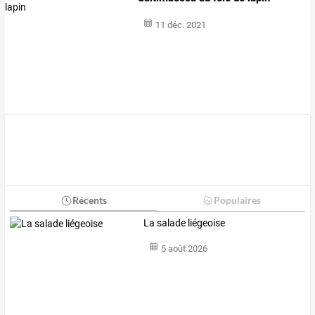
11 déc. 2021
Récents
Populaires
La salade liégeoise
5 août 2026