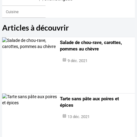
Cuisine
Articles à découvrir
Salade de chou-rave, carottes,
pommes au chèvre
9 déc. 2021
Tarte sans pâte aux poires et
épices
13 déc. 2021