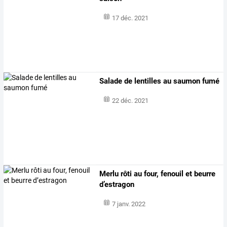
17 déc. 2021
Salade de lentilles au saumon fumé
22 déc. 2021
Merlu rôti au four, fenouil et beurre
d’estragon
7 janv. 2022