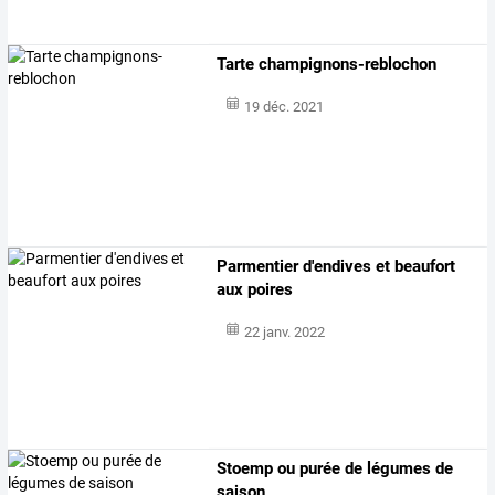
Tarte champignons-reblochon
19 déc. 2021
Parmentier d'endives et beaufort
aux poires
22 janv. 2022
Stoemp ou purée de légumes de
saison