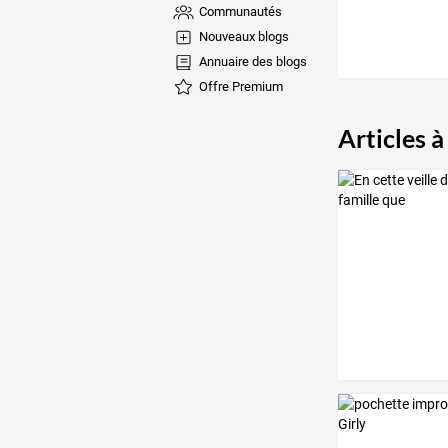
Communautés
Nouveaux blogs
Annuaire des blogs
Offre Premium
Articles à