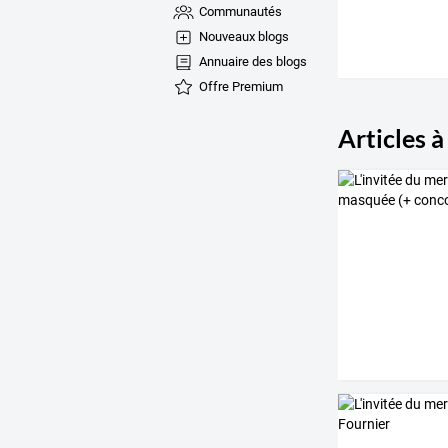
Communautés
Nouveaux blogs
Annuaire des blogs
Offre Premium
Articles à