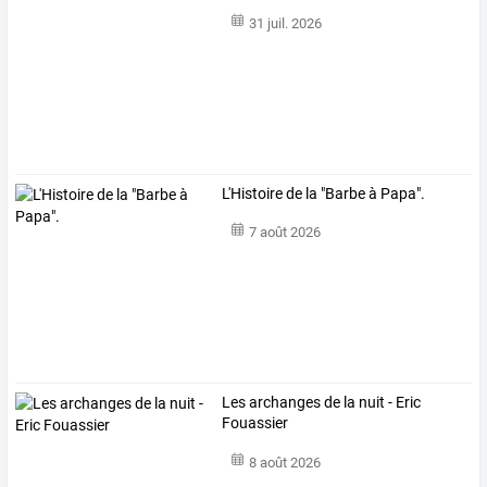
31 juil. 2026
L'Histoire de la "Barbe à Papa".
7 août 2026
Les archanges de la nuit - Eric
Fouassier
8 août 2026