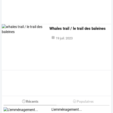
Whales trail / le trail des baleines
19 juil. 2023
Récents
Populaires
L'emménagement...