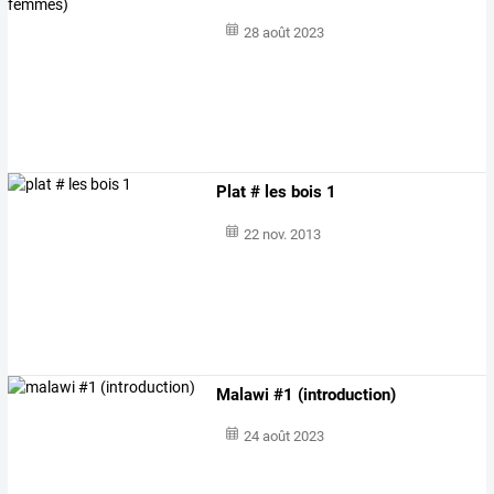
28 août 2023
Plat # les bois 1
22 nov. 2013
Malawi #1 (introduction)
24 août 2023