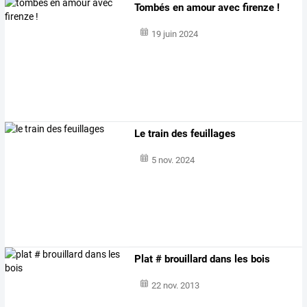
Tombés en amour avec firenze !
19 juin 2024
Le train des feuillages
5 nov. 2024
Plat # brouillard dans les bois
22 nov. 2013