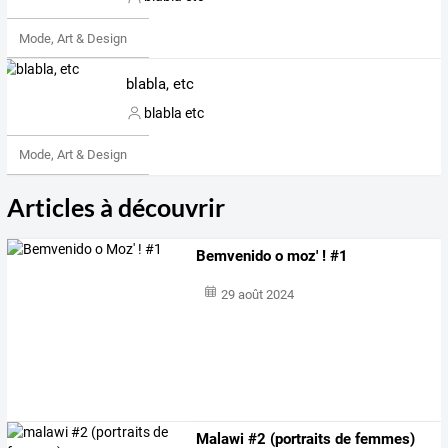
Mode, Art & Design
blabla, etc
blabla etc
Mode, Art & Design
Articles à découvrir
Bemvenido o moz' ! #1
29 août 2024
Malawi #2 (portraits de femmes)